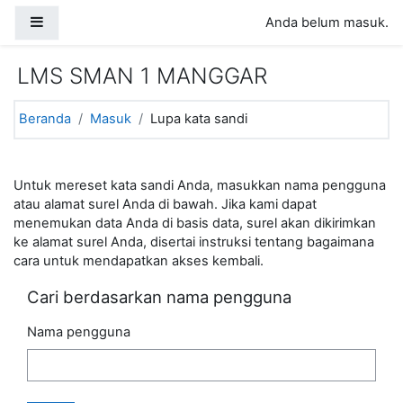
Lewati ke konten utama
Panel samping
Anda belum masuk.
LMS SMAN 1 MANGGAR
Beranda
Masuk
Lupa kata sandi
Untuk mereset kata sandi Anda, masukkan nama pengguna
atau alamat surel Anda di bawah. Jika kami dapat
menemukan data Anda di basis data, surel akan dikirimkan
ke alamat surel Anda, disertai instruksi tentang bagaimana
cara untuk mendapatkan akses kembali.
Cari berdasarkan nama pengguna
Nama pengguna